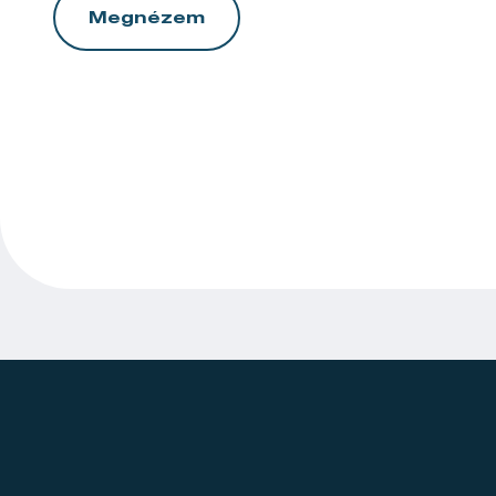
Megnézem