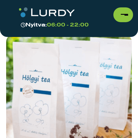
Nyitva:
06:00 - 22:00