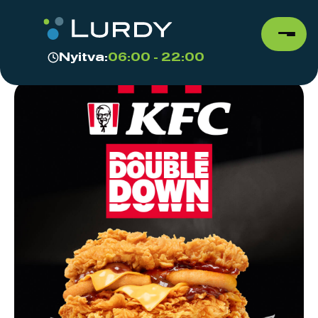
Nyitva:
06:00 - 22:00