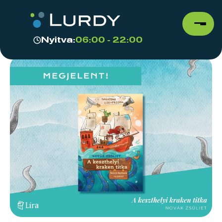
Nyitva:
06:00 - 22:00